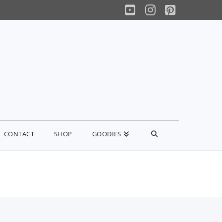
YouTube
Instagram
Pinterest
CONTACT
SHOP
GOODIES