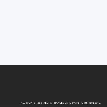
ALL RIGHTS RESERVED. © FRANCES LARGEMAN-ROTH, RDN 2017.