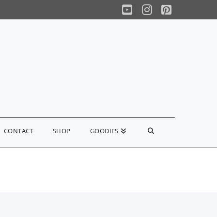
YouTube
Instagram
Pinterest
CONTACT
SHOP
GOODIES